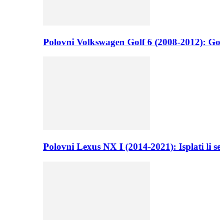
Polovni Volkswagen Golf 6 (2008-2012): Go
Polovni Lexus NX I (2014-2021): Isplati li 