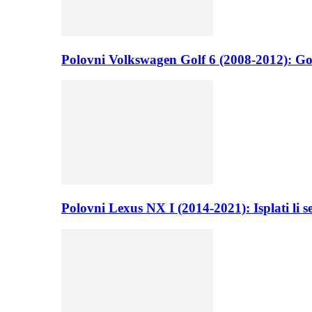
Polovni Volkswagen Golf 6 (2008-2012): Go
Polovni Lexus NX I (2014-2021): Isplati li 