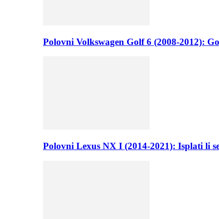
Polovni Volkswagen Golf 6 (2008-2012): Go
Polovni Lexus NX I (2014-2021): Isplati li 