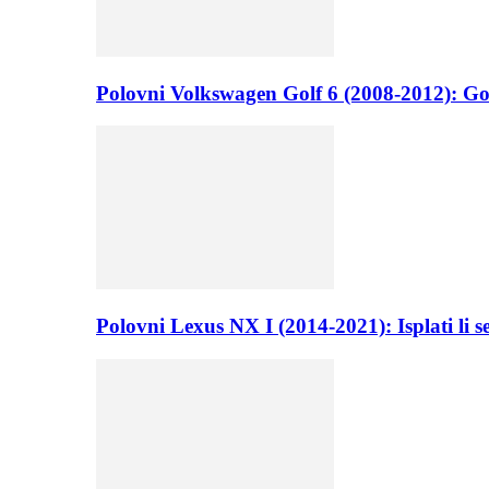
Polovni Volkswagen Golf 6 (2008-2012): Go
Polovni Lexus NX I (2014-2021): Isplati li 