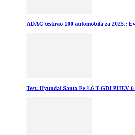
ADAC testirao 100 automobila za 2025.: E
Test: Hyundai Santa Fe 1.6 T-GDI PHEV