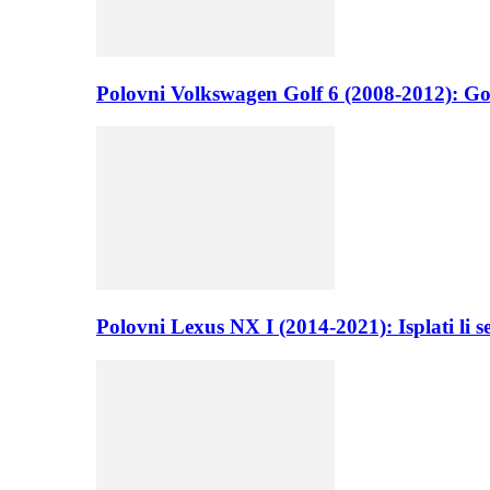
Polovni Volkswagen Golf 6 (2008-2012): Go
Polovni Lexus NX I (2014-2021): Isplati li 